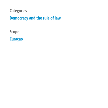
Categories
Democracy and the rule of law
Scope
Curaçao